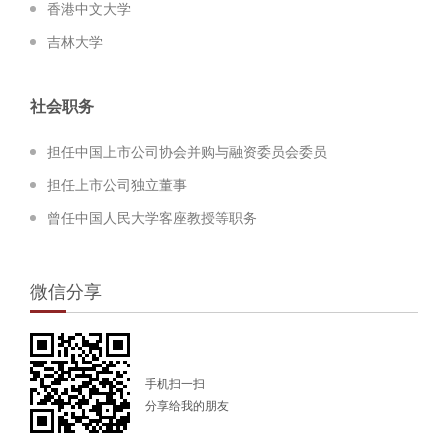
香港中文大学
吉林大学
社会职务
担任中国上市公司协会并购与融资委员会委员
担任上市公司独立董事
曾任中国人民大学客座教授等职务
微信分享
手机扫一扫
分享给我的朋友