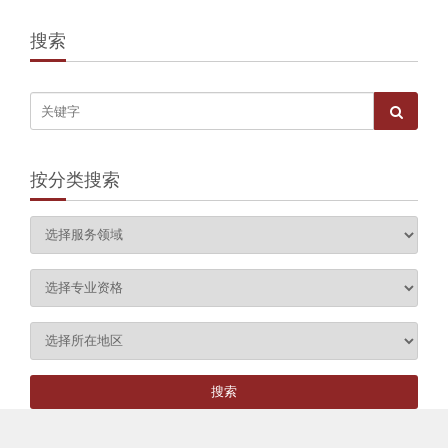
搜索
按分类搜索