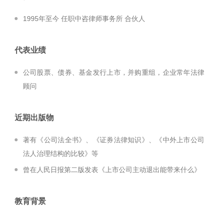
1995年至今 任职中咨律师事务所 合伙人
代表业绩
公司股票、债券、基金发行上市，并购重组，企业常年法律
顾问
近期出版物
著有《公司法全书》、《证券法律知识》、《中外上市公司
法人治理结构的比较》等
曾在人民日报第二版发表《上市公司主动退出能带来什么》
教育背景