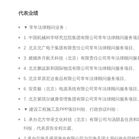
代表业绩
▼ 常年法律顾问业务：
1. 中国机械科学研究总院集团有限公司常年法律顾问服务项
2. 北京北广电子集团有限责任公司常年法律顾问服务项目。
3. 嫦娥奔月航天科技（北京）有限责任公司常年法律顾问服
4. 北京鹏远新和国际物流有限公司常年法律顾问服务项目。
5. 北京草原宏达食品有限公司常年法律顾问服务项目。
6. 安奕极（北京）电源系统有限公司常年法律顾问服务项目
7. 北京紫琪尔健康管理集团有限公司常年法律顾问服务项目
▼ 建设工程施工及PPP项目纠纷、行政协议纠纷：
1. 承办北方华录文化科技（北京）有限公司与汤阴县住房和
纠纷，代表原告全程出庭。
2.承办宁海县盛源激光有限公司与宁海县国土局行政合同赔