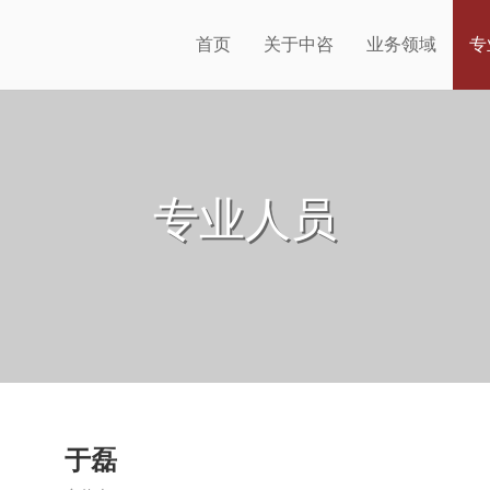
首页
关于中咨
业务领域
专
专业人员
于磊