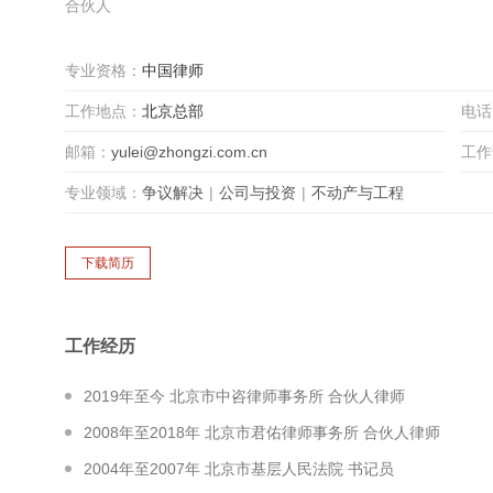
合伙人
专业资格：
中国律师
工作地点：
北京总部
电话
邮箱：
yulei@zhongzi.com.cn
工作
专业领域：
争议解决
|
公司与投资
|
不动产与工程
工作经历
2019年至今 北京市中咨律师事务所 合伙人律师
2008年至2018年 北京市君佑律师事务所 合伙人律师
2004年至2007年 北京市基层人民法院 书记员