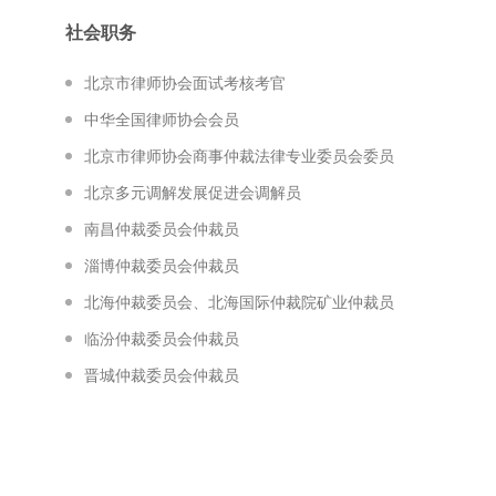
社会职务
北京市律师协会面试考核考官
中华全国律师协会会员
北京市律师协会商事仲裁法律专业委员会委员
北京多元调解发展促进会调解员
南昌仲裁委员会仲裁员
淄博仲裁委员会仲裁员
北海仲裁委员会、北海国际仲裁院矿业仲裁员
临汾仲裁委员会仲裁员
晋城仲裁委员会仲裁员