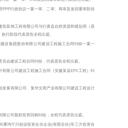
府PPP行政协议一案一审、二审、再审及发回重审阶段
团建筑装饰工程有限公司与行唐县自然资源和规划局（原
、执行阶段代表原告全程出庭。
华宸建设集团股份有限公司建设工程施工合同纠纷一案一
理委员会建设工程合同纠纷，代表原告全程出庭。
计有限公司建设工程施工合同（安徽某县EPC工程）纠
旅游发展有限公司、复华文商产业有限公司建设工程设计
份有限公司股权投资回购纠纷，全程代表原告出庭。
兴秉鸿宁川创业投资合伙企业(有限合伙)等三方投资合