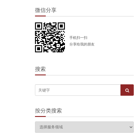
微信分享
手机扫一扫
分享给我的朋友
搜索
按分类搜索