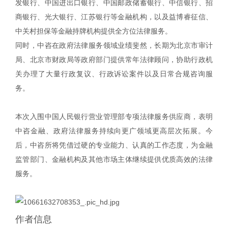
发银行、中国进出口银行、中国邮政储蓄银行、中信银行、招
商银行、光大银行、江苏银行等金融机构，以及益博睿征信、
中关村担保等金融持牌机构提供全方位法律服务。
同时，中咨在政府法律服务领域业绩斐然，长期为北京市审计
局、北京市财政局等政府部门提供常年法律顾问，协助行政机
关办理了大量行政复议、行政诉讼案件以及日常合规咨询服
务。
本次入围中国人民银行营业管理部专项法律服务供应商，表明
中咨金融、政府法律服务持续向更广领域更高层次拓展。今
后，中咨所将凭借过硬的专业能力、认真的工作态度，为金融
监管部门、金融机构及其他市场主体继续提供优质高效的法律
服务。
作者信息