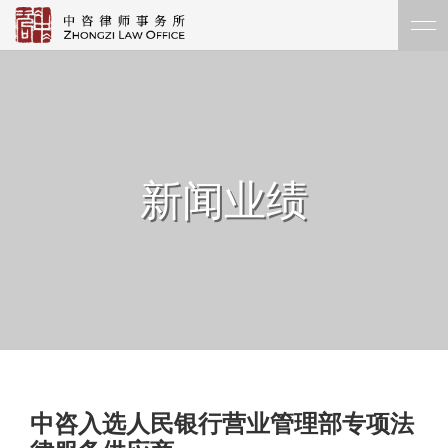
新闻业绩
中咨入选人民银行营业管理部专项法